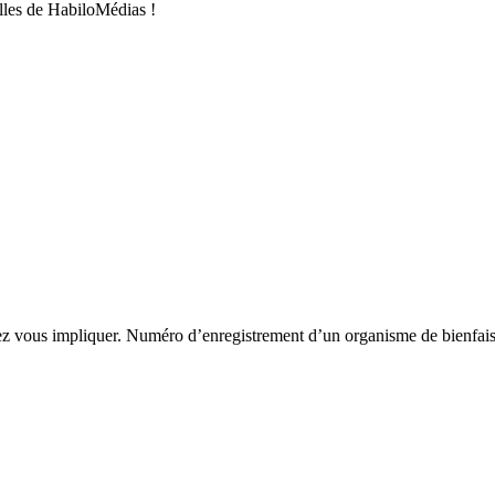
les de HabiloMédias !
 vous impliquer. Numéro d’enregistrement d’un organisme de bienf