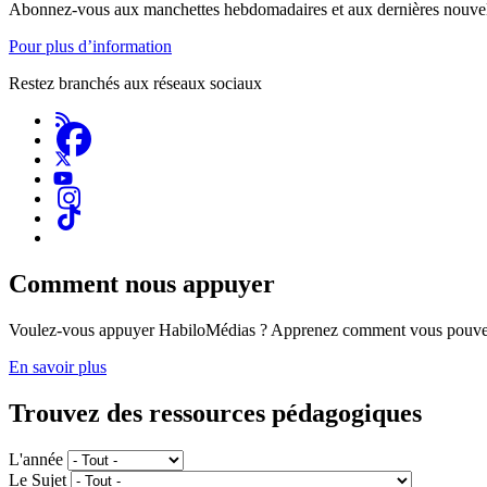
Abonnez-vous aux manchettes hebdomadaires et aux dernières nouvel
Pour plus d’information
Restez branchés aux réseaux sociaux
Comment nous appuyer
Voulez-vous appuyer HabiloMédias ? Apprenez comment vous pouvez
En savoir plus
Trouvez des ressources pédagogiques
L'année
Le Sujet