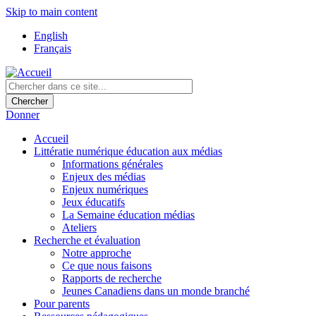
Skip to main content
English
Français
Donner
Accueil
Littératie numérique éducation aux médias
Informations générales
Enjeux des médias
Enjeux numériques
Jeux éducatifs
La Semaine éducation médias
Ateliers
Recherche et évaluation
Notre approche
Ce que nous faisons
Rapports de recherche
Jeunes Canadiens dans un monde branché
Pour parents