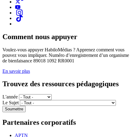
Comment nous appuyer
Voulez-vous appuyer HabiloMédias ? Apprenez comment vous
pouvez vous impliquer. Numéro d’enregistrement d’un organisme
de bienfaisance 89018 1092 RR0001
En savoir plus
Trouvez des ressources pédagogiques
L'année
Le Sujet
Partenaires corporatifs
APTN