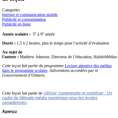
Categories
Internet et communication mobile
Publicité et consommation
Publicité en ligne
e
e
Année scolaire :
5
à 9
année
Durée :
1,5 à 2 heures, plus le temps pour l’activité d’évaluation
Au sujet de
l’auteur :
Matthew Johnson, Directeur de l’éducation, HabiloMédias
Cette leçon fait partie du programme
Lecture attentive des médias
dans le programme scolaire
. Subventions accordées par le
Gouvernement d’Ontario.
Cette leçon fait partie de
Utiliser, comprendre et mobiliser : Un
cadre de littératie média numérique pour les écoles
canadiennes
.
Aperçu