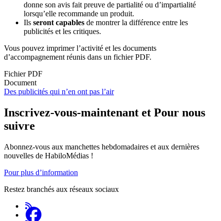
donne son avis fait preuve de partialité ou d’impartialité
lorsqu’elle recommande un produit.
Ils
seront capables
de montrer la différence entre les
publicités et les critiques.
Vous pouvez imprimer l’activité et les documents
d’accompagnement réunis dans un fichier PDF.
Fichier PDF
Document
Des publicités qui n’en ont pas l’air
Inscrivez-vous-maintenant et Pour nous
suivre
Abonnez-vous aux manchettes hebdomadaires et aux dernières
nouvelles de HabiloMédias !
Pour plus d’information
Restez branchés aux réseaux sociaux