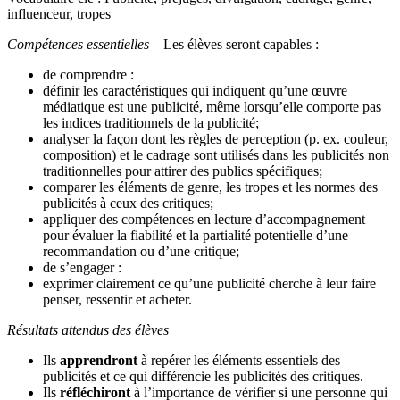
influenceur, tropes
Compétences essentielles
– Les élèves seront capables :
de comprendre :
définir les caractéristiques qui indiquent qu’une œuvre
médiatique est une publicité, même lorsqu’elle comporte pas
les indices traditionnels de la publicité;
analyser la façon dont les règles de perception (p. ex. couleur,
composition) et le cadrage sont utilisés dans les publicités non
traditionnelles pour attirer des publics spécifiques;
comparer les éléments de genre, les tropes et les normes des
publicités à ceux des critiques;
appliquer des compétences en lecture d’accompagnement
pour évaluer la fiabilité et la partialité potentielle d’une
recommandation ou d’une critique;
de s’engager :
exprimer clairement ce qu’une publicité cherche à leur faire
penser, ressentir et acheter.
Résultats attendus des élèves
Ils
apprendront
à repérer les éléments essentiels des
publicités et ce qui différencie les publicités des critiques.
Ils
réfléchiront
à l’importance de vérifier si une personne qui