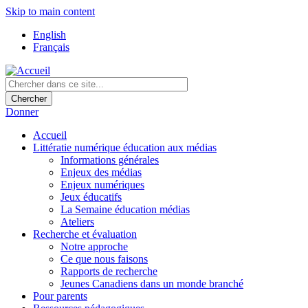
Skip to main content
English
Français
Donner
Accueil
Littératie numérique éducation aux médias
Informations générales
Enjeux des médias
Enjeux numériques
Jeux éducatifs
La Semaine éducation médias
Ateliers
Recherche et évaluation
Notre approche
Ce que nous faisons
Rapports de recherche
Jeunes Canadiens dans un monde branché
Pour parents