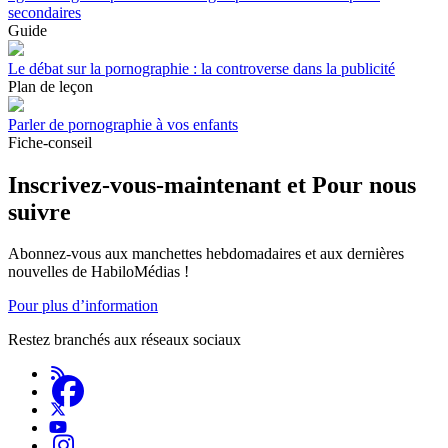
secondaires
Guide
Le débat sur la pornographie : la controverse dans la publicité
Plan de leçon
Parler de pornographie à vos enfants
Fiche-conseil
Inscrivez-vous-maintenant et Pour nous
suivre
Abonnez-vous aux manchettes hebdomadaires et aux dernières
nouvelles de HabiloMédias !
Pour plus d’information
Restez branchés aux réseaux sociaux