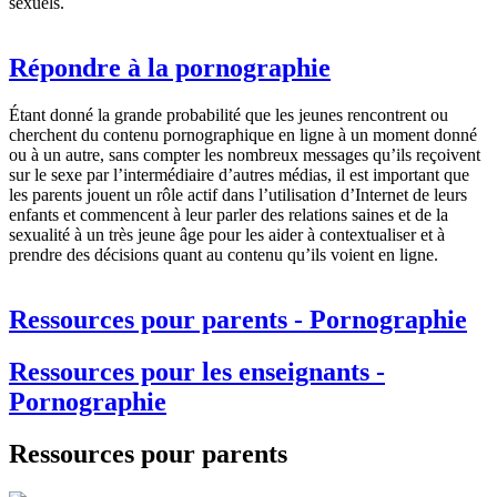
sexuels.
Répondre à la pornographie
Étant donné la grande probabilité que les jeunes rencontrent ou
cherchent du contenu pornographique en ligne à un moment donné
ou à un autre, sans compter les nombreux messages qu’ils reçoivent
sur le sexe par l’intermédiaire d’autres médias, il est important que
les parents jouent un rôle actif dans l’utilisation d’Internet de leurs
enfants et commencent à leur parler des relations saines et de la
sexualité à un très jeune âge pour les aider à contextualiser et à
prendre des décisions quant au contenu qu’ils voient en ligne.
Ressources pour parents - Pornographie
Ressources pour les enseignants -
Pornographie
Ressources pour parents