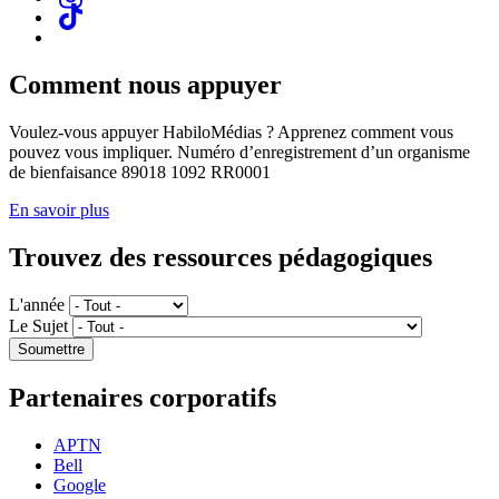
Comment nous appuyer
Voulez-vous appuyer HabiloMédias ? Apprenez comment vous
pouvez vous impliquer. Numéro d’enregistrement d’un organisme
de bienfaisance 89018 1092 RR0001
En savoir plus
Trouvez des ressources pédagogiques
L'année
Le Sujet
Partenaires corporatifs
APTN
Bell
Google