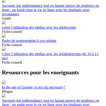
Savourer ton indépendance tout en faisant preuve de prudence en
ligne : un guide pour la vie en ligne pour les étudiants post-
secondaires
Guide
Gérer l’utilisation des médias avec les adolescents
Fiche-conseil
Parler de pornographie à vos enfants
Fiche-conseil
Gérer l’utilisation des médias avec les préadolescents (de 10 à 13
ans)
Fiche-conseil
Ressources pour les enseignants
In the age of Google, is sex ed. necessary?
Blogue
Savourer ton indépendance tout en faisant preuve de prudence en
ligne : un guide pour la vie en ligne pour les étudiants post-