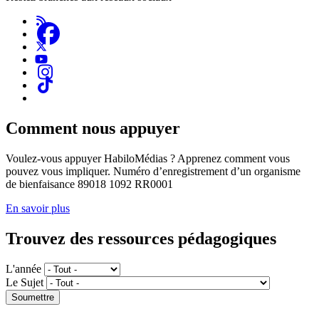
Comment nous appuyer
Voulez-vous appuyer HabiloMédias ? Apprenez comment vous
pouvez vous impliquer. Numéro d’enregistrement d’un organisme
de bienfaisance 89018 1092 RR0001
En savoir plus
Trouvez des ressources pédagogiques
L'année
Le Sujet