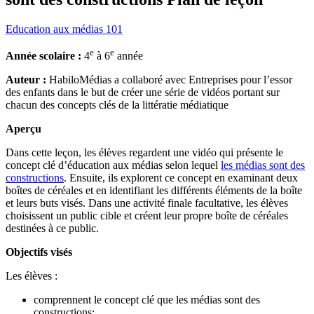
Categories
Education aux médias 101
e
e
Année scolaire :
4
à 6
année
Auteur :
HabiloMédias a collaboré avec Entreprises pour l’essor
des enfants dans le but de créer une série de vidéos portant sur
chacun des concepts clés de la littératie médiatique
Aperçu
Dans cette leçon, les élèves regardent une vidéo qui présente le
concept clé d’éducation aux médias selon lequel
les médias sont des
constructions
. Ensuite, ils explorent ce concept en examinant deux
boîtes de céréales et en identifiant les différents éléments de la boîte
et leurs buts visés. Dans une activité finale facultative, les élèves
choisissent un public cible et créent leur propre boîte de céréales
destinées à ce public.
Objectifs visés
Les élèves :
comprennent le concept clé que les médias sont des
constructions;