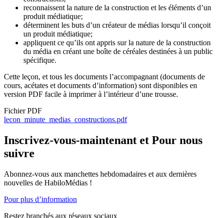
reconnaissent la nature de la construction et les éléments d’un
produit médiatique;
déterminent les buts d’un créateur de médias lorsqu’il conçoit
un produit médiatique;
appliquent ce qu’ils ont appris sur la nature de la construction
du média en créant une boîte de céréales destinées à un public
spécifique.
Cette leçon, et tous les documents l’accompagnant (documents de
cours, acétates et documents d’information) sont disponibles en
version PDF facile à imprimer à l’intérieur d’une trousse.
Fichier PDF
Document
lecon_minute_medias_constructions.pdf
Inscrivez-vous-maintenant et Pour nous
suivre
Abonnez-vous aux manchettes hebdomadaires et aux dernières
nouvelles de HabiloMédias !
Pour plus d’information
Restez branchés aux réseaux sociaux