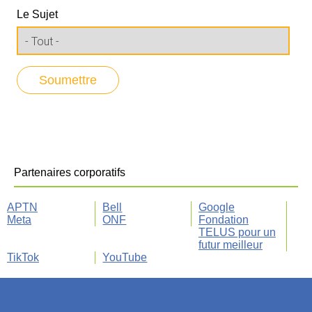
Le Sujet
Partenaires corporatifs
APTN
Bell
Google
Meta
ONF
Fondation
TELUS pour un
futur meilleur
TikTok
YouTube