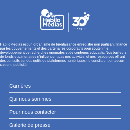
HabiloMédias est un organisme de bienfaisance enregistré non partisan, financé
par les gouvernements et des partenaires corporatifs pour soutenir le
développement de recherches originales et de contenus éducatifs. Nos bailleurs
de fonds et partenaires n’influencent pas nos activités, et nos ressources offrant
des conseils sur des outils ou plateformes numériques ne constituent en aucun
cas une publicité.
Carrières
Qui nous sommes
Pour nous contacter
Galerie de presse