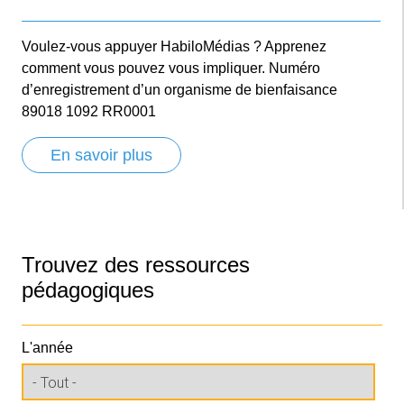
Voulez-vous appuyer HabiloMédias ? Apprenez
comment vous pouvez vous impliquer. Numéro
d’enregistrement d’un organisme de bienfaisance
89018 1092 RR0001
En savoir plus
Trouvez des ressources
pédagogiques
L'année