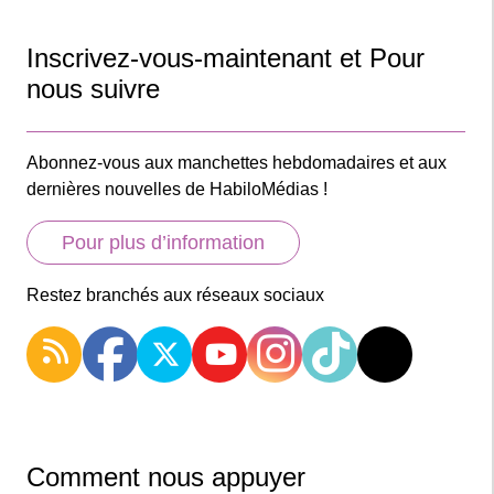
Inscrivez-vous-maintenant et Pour
nous suivre
Abonnez-vous aux manchettes hebdomadaires et aux
dernières nouvelles de HabiloMédias !
Pour plus d’information
Restez branchés aux réseaux sociaux
Comment nous appuyer