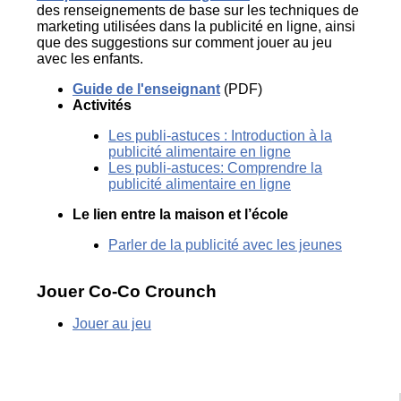
des renseignements de base sur les techniques de
marketing utilisées dans la publicité en ligne, ainsi
que des suggestions sur comment jouer au jeu
avec les enfants.
Guide de l'enseignant
(PDF)
Activités
Les publi-astuces : Introduction à la
publicité alimentaire en ligne
Les publi-astuces: Comprendre la
publicité alimentaire en ligne
Le lien entre la maison et l’école
Parler de la publicité avec les jeunes
Jouer Co-Co Crounch
Jouer au jeu