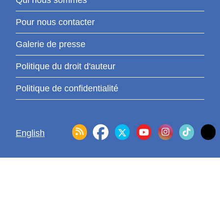
Qui nous sommes
Pour nous contacter
Galerie de presse
Politique du droit d'auteur
Politique de confidentialité
English