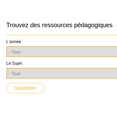
Trouvez des ressources pédagogiques
L'année
Le Sujet