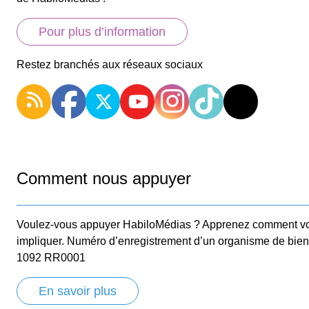
Pour plus d’information
Restez branchés aux réseaux sociaux
Comment nous appuyer
Voulez-vous appuyer HabiloMédias ? Apprenez comment v
impliquer. Numéro d’enregistrement d’un organisme de bie
1092 RR0001
En savoir plus