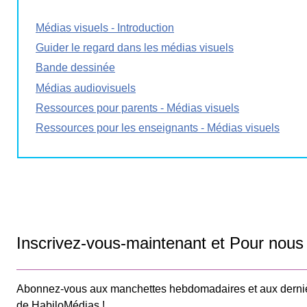
Médias visuels - Introduction
Guider le regard dans les médias visuels
Bande dessinée
Médias audiovisuels
Ressources pour parents - Médias visuels
Ressources pour les enseignants - Médias visuels
Inscrivez-vous-maintenant et Pour nous 
Abonnez-vous aux manchettes hebdomadaires et aux derni
de HabiloMédias !